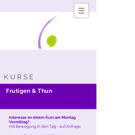
KURSE
Frutigen & Thun
Interesse an einem Kurs am Montag
Vormittag?
mit Bewegung in den Tag - auf Anfrage